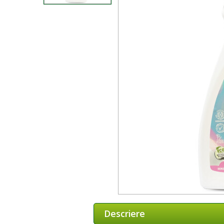
Descriere