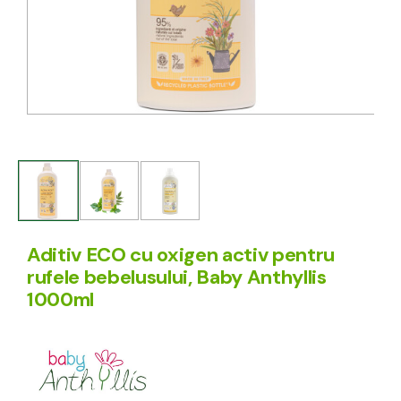
Aditiv ECO cu oxigen activ pentru
rufele bebelusului, Baby Anthyllis
1000ml