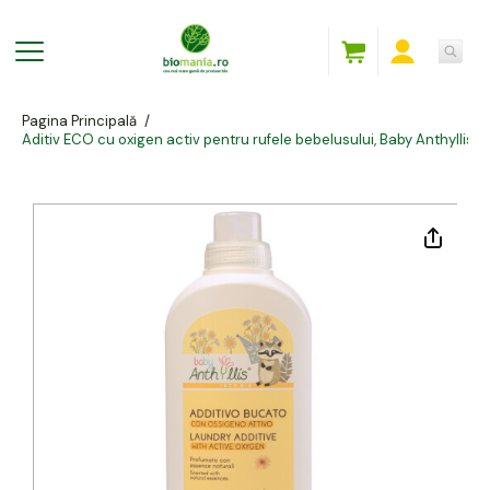
Pagina Principală
/
Aditiv ECO cu oxigen activ pentru rufele bebelusului, Baby Anthyllis 