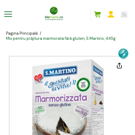
Pagina Principală
/
Mix pentru prăjitura marmorata fără gluten, S.Martino, 445g