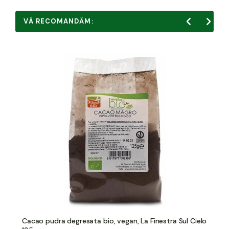
VĂ RECOMANDĂM:
Cacao pudra degresata bio, vegan, La Finestra Sul Cielo