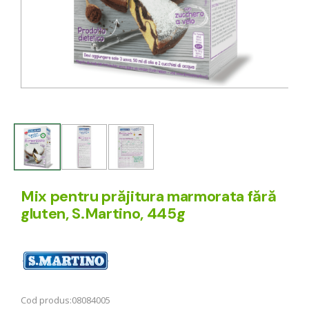
Mix pentru prăjitura marmorata fără
gluten, S.Martino, 445g
Cod produs:
08084005