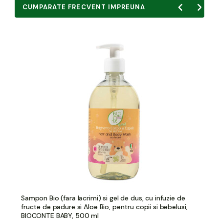
CUMPARATE FRECVENT IMPREUNA
Sampon Bio (fara lacrimi) si gel de dus, cu infuzie de
fructe de padure si Aloe Bio, pentru copii si bebelusi,
BIOCONTE BABY, 500 ml