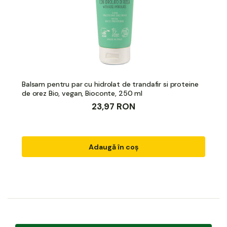
Balsam pentru par cu hidrolat de trandafir si proteine
de orez Bio, vegan, Bioconte, 250 ml
23,97 RON
Adaugă în coș