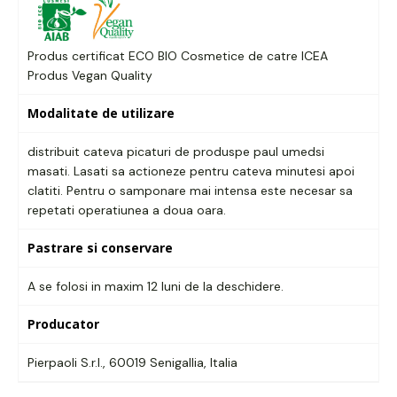
Produs certificat ECO BIO Cosmetice de catre ICEA
Produs Vegan Quality
Modalitate de utilizare
distribuit cateva picaturi de produspe paul umedsi
masati. Lasati sa actioneze pentru cateva minutesi apoi
clatiti. Pentru o samponare mai intensa este necesar sa
repetati operatiunea a doua oara.
Pastrare si conservare
A se folosi in maxim 12 luni de la deschidere.
Producator
Pierpaoli S.r.l., 60019 Senigallia, Italia