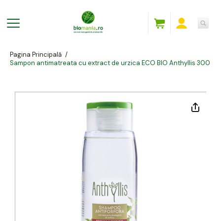
Pagina Principală
/
Sampon antimatreata cu extract de urzica ECO BIO Anthyllis 300 ml