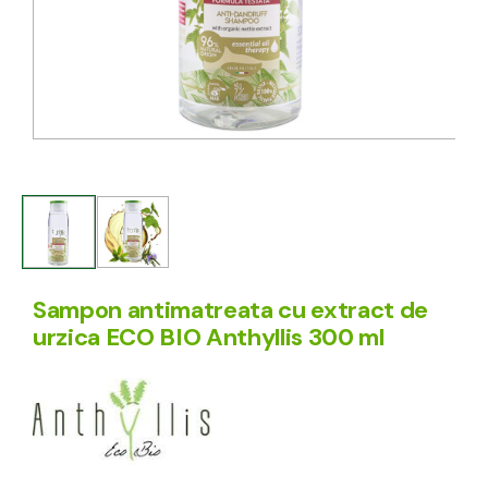
Sampon antimatreata cu extract de
urzica ECO BIO Anthyllis 300 ml