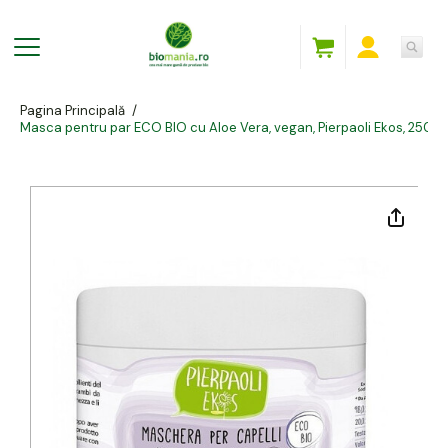
Pagina Principală
/
Masca pentru par ECO BIO cu Aloe Vera, vegan, Pierpaoli Ekos, 250 m