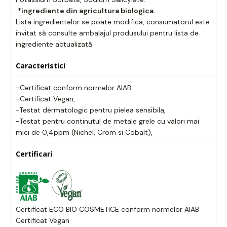
*ingrediente din agricultura biologica.
Lista ingredientelor se poate modifica, consumatorul este
invitat să consulte ambalajul produsului pentru lista de
ingrediente actualizată.
Caracteristici
-Certificat conform normelor AIAB
-Certificat Vegan,
-Testat dermatologic pentru pielea sensibila,
-Testat pentru continutul de metale grele cu valori mai
mici de 0,4ppm (Nichel, Crom si Cobalt),
Certificari
Certificat ECO BIO COSMETICE conform normelor AIAB
Certificat Vegan