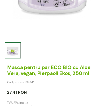
Masca pentru par ECO BIO cu Aloe
Vera, vegan, Pierpaoli Ekos, 250 ml
Cod produs:
592441
27,41 RON
TVA 21% inclus
,