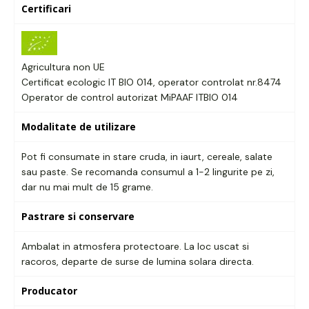
Certificari
Agricultura non UE
Certificat ecologic IT BIO 014, operator controlat nr.8474
Operator de control autorizat MiPAAF ITBIO 014
Modalitate de utilizare
Pot fi consumate in stare cruda, in iaurt, cereale, salate
sau paste. Se recomanda consumul a 1-2 lingurite pe zi,
dar nu mai mult de 15 grame.
Pastrare si conservare
Ambalat in atmosfera protectoare. La loc uscat si
racoros, departe de surse de lumina solara directa.
Producator