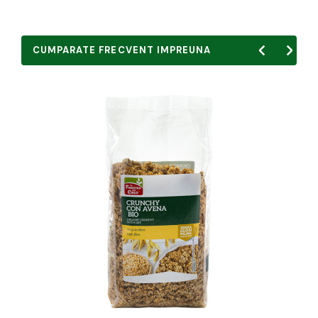
CUMPARATE FRECVENT IMPREUNA