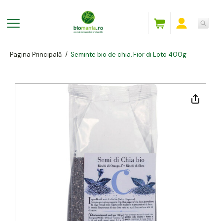
Pagina Principală
/
Seminte bio de chia, Fior di Loto 400g