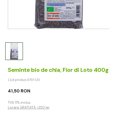
Seminte bio de chia, Fior di Loto 400g
Cod produs:
0701125
41,50 RON
TVA 11% inclus
,
Livrare GRATUITĂ >250 lei