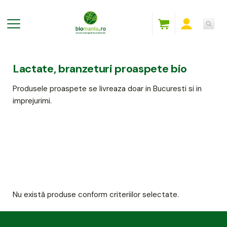
Lactate, branzeturi proaspete bio
Produsele proaspete se livreaza doar in Bucuresti si in
imprejurimi.
Nu există produse conform criteriilor selectate.