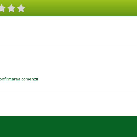
a confirmarea comenzii