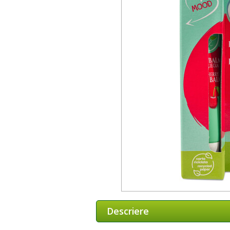
Descriere