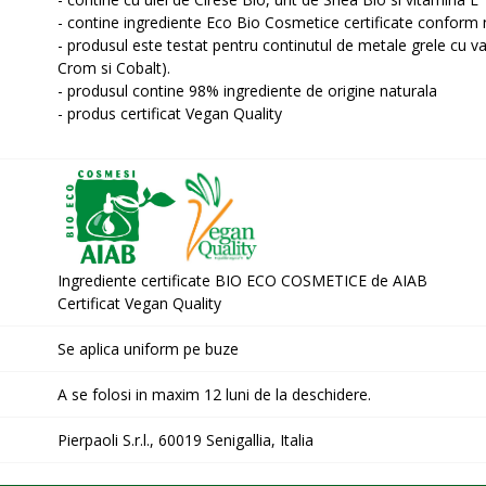
- contine ingrediente Eco Bio Cosmetice certificate conform
- produsul este testat pentru continutul de metale grele cu v
Crom si Cobalt).
- produsul contine 98% ingrediente de origine naturala
- produs certificat Vegan Quality
Ingrediente certificate BIO ECO COSMETICE de AIAB
Certificat Vegan Quality
Se aplica uniform pe buze
A se folosi in maxim 12 luni de la deschidere.
Pierpaoli S.r.l., 60019 Senigallia, Italia