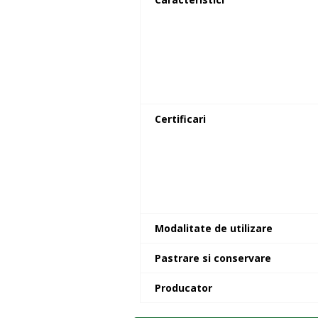
Certificari
Modalitate de utilizare
Pastrare si conservare
Producator