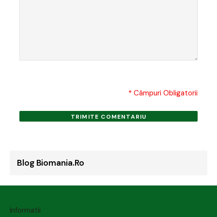
* Câmpuri Obligatorii
TRIMITE COMENTARIU
Blog Biomania.ro
Informatii