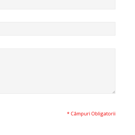
* Câmpuri Obligatorii