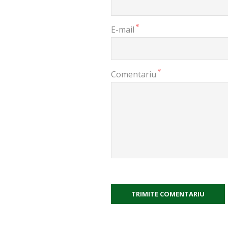
*
E-mail
*
Comentariu
TRIMITE COMENTARIU