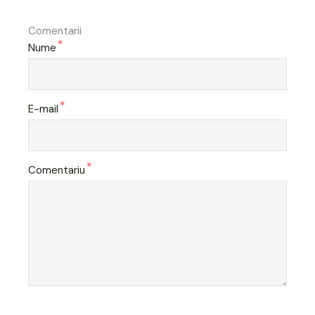
Comentarii
*
Nume
*
E-mail
*
Comentariu