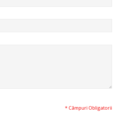
* Câmpuri Obligatorii