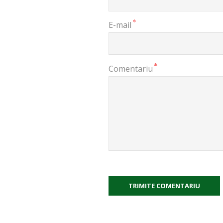
*
E-mail
*
Comentariu
TRIMITE COMENTARIU