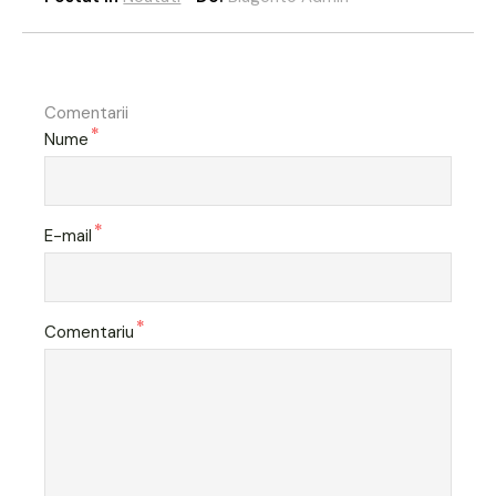
Comentarii
*
Nume
*
E-mail
*
Comentariu