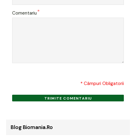
*
Comentariu
* Câmpuri Obligatorii
TRIMITE COMENTARIU
Blog Biomania.ro