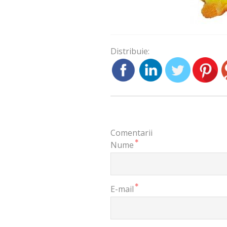
Distribuie:
Comentarii
*
Nume
*
E-mail