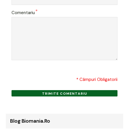
*
Comentariu
* Câmpuri Obligatorii
TRIMITE COMENTARIU
Blog Biomania.ro