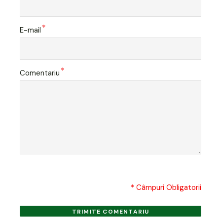
*
E-mail
*
Comentariu
* Câmpuri Obligatorii
TRIMITE COMENTARIU