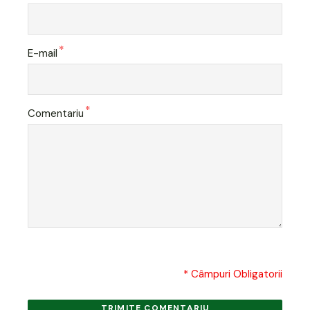
*
E-mail
*
Comentariu
* Câmpuri Obligatorii
TRIMITE COMENTARIU