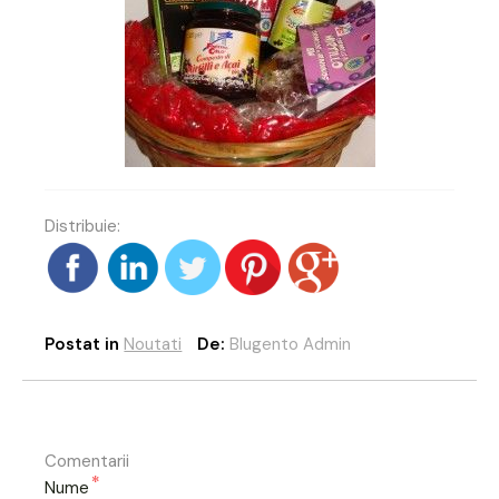
Distribuie:
Postat in
Noutati
De:
Blugento Admin
Comentarii
*
Nume