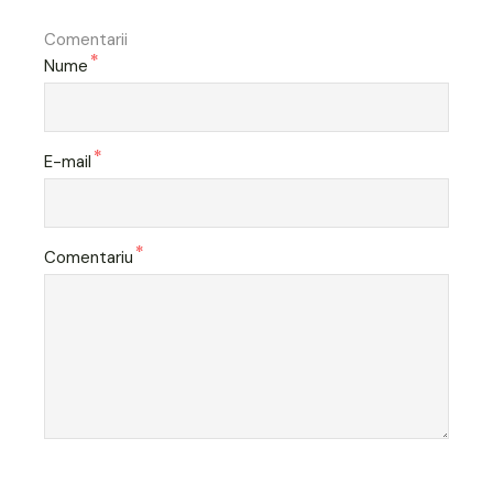
Comentarii
*
Nume
*
E-mail
*
Comentariu