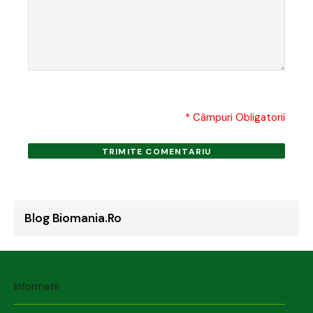
* Câmpuri Obligatorii
TRIMITE COMENTARIU
Blog Biomania.ro
Informatii