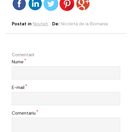
Postat in
Noutati
De:
Nicoleta de la Biomania
Comentarii
*
Nume
*
E-mail
*
Comentariu