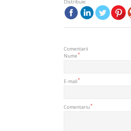
Distribuie:
Comentarii
*
Nume
*
E-mail
*
Comentariu