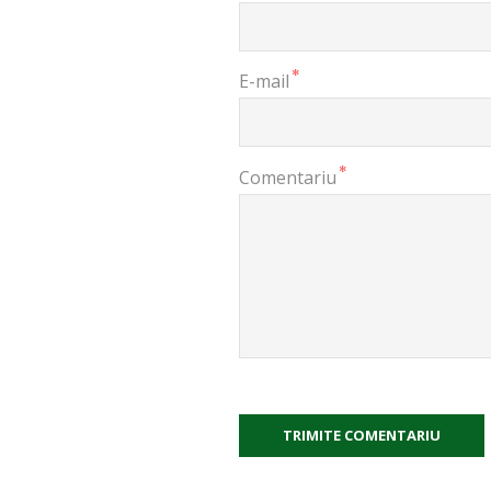
*
E-mail
*
Comentariu
TRIMITE COMENTARIU