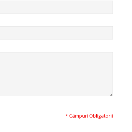
* Câmpuri Obligatorii