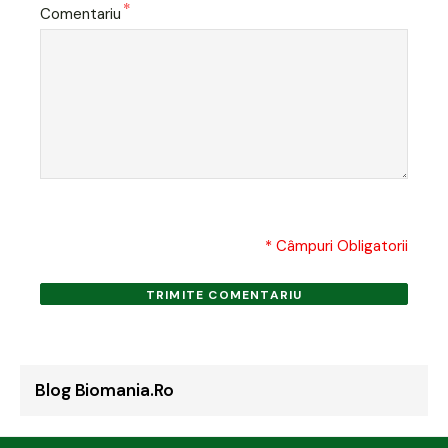
*
Comentariu
* Câmpuri Obligatorii
TRIMITE COMENTARIU
Blog Biomania.ro