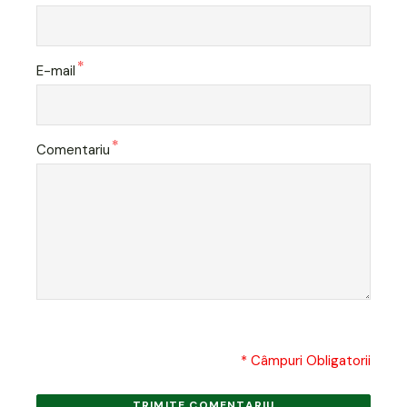
*
E-mail
*
Comentariu
* Câmpuri Obligatorii
TRIMITE COMENTARIU