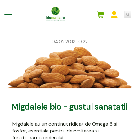
04.02.2013 10:22
Migdalele bio - gustul sanatatii
Migdalele au un continut ridicat de Omega 6 si
fosfor, esentiale pentru dezvoltarea si
functionarea creierului.