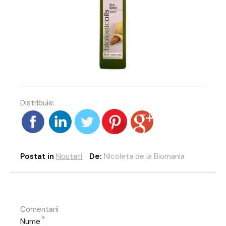
Distribuie:
Postat in
Noutati
De:
Nicoleta de la Biomania
Comentarii
*
Nume