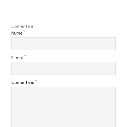
Comentarii
*
Nume
*
E-mail
*
Comentariu