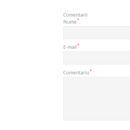
Comentarii
*
Nume
*
E-mail
*
Comentariu