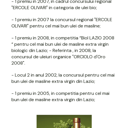
- 1 premiu in 2007, in cadrul concursului regional
"ERCOLE OLIVARI" in categoria de ulei bio;
- 1 premiu in 2007 la concursul regional "ERCOLE
OLIVARI" pentru cel mai bun ulei de masline;
- 1 premiu in 2008, in competitia “Biol LAZIO 2008
“ pentru cel mai bun ulei de masline extra virgin
biologic din Lazio; - Referinta , in 2008, la
concursul de uleiuri organice "ORCIOLO d'Oro
2008".
- Locul 2 in anul 2002, la concursul pentru cel mai
bun ulei de masline extra virgin din Lazio;
- 1 premiu in 2005, in competitia pentru cel mai
bun ulei de masline extra virgin din Lazio;