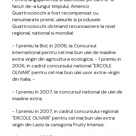
facut de-a lungul timpului, Americo
Quattrociocchi a fost recompensat cu
nenumarate premii, uleiurile si produsele
Quattrociocchi obtinand recunoastere la nivel
regional, national si mondial:
- 1 premiu la Biol, in 2006, la Concursul
international pentru cel mai bun ulei de masline
extra virgin din agricultura ecologica; - 1 premiu in
2006, in cadrul concursului national "ERCOLE
OLIVARI" pentru cel mai bun ulei usor extra-virgin
din Italia; -
- 1 premiu in 2007, la concursul national de ulei de
masline extra;
- 1 premiu in 2007, in cadrul concursului regional
"ERCOLE OLIVARI" pentru cel mai bun ulei extra
virgin din Lazio la categoria Fruity Intense;