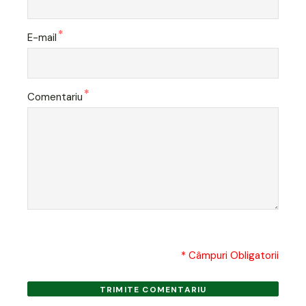
*
E-mail
*
Comentariu
* Câmpuri Obligatorii
TRIMITE COMENTARIU