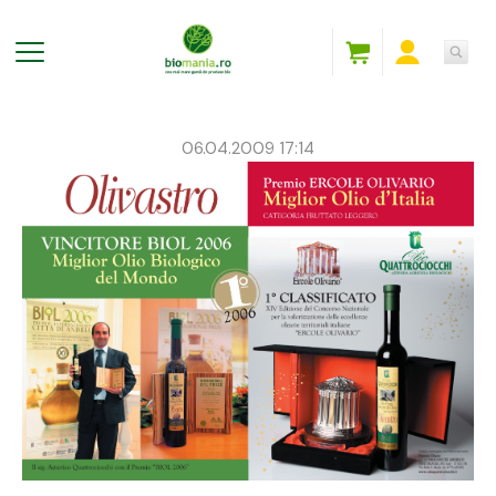
06.04.2009 17:14