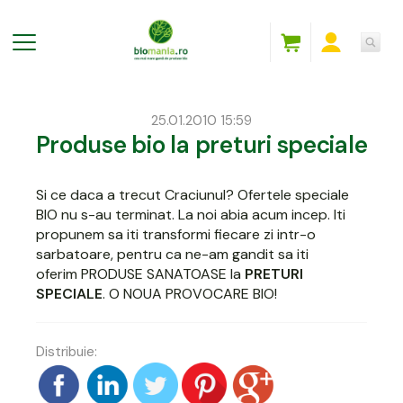
25.01.2010 15:59
Produse bio la preturi speciale
Si ce daca a trecut Craciunul? Ofertele speciale
BIO nu s-au terminat. La noi abia acum incep. Iti
propunem sa iti transformi fiecare zi intr-o
sarbatoare, pentru ca ne-am gandit sa iti
oferim PRODUSE SANATOASE la
PRETURI
SPECIALE
. O NOUA PROVOCARE BIO!
Distribuie: