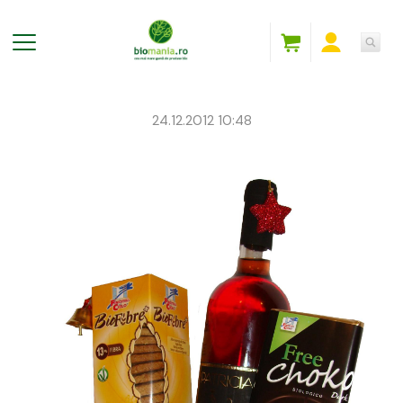
24.12.2012 10:48