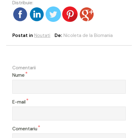
Distribuie:
Postat in
Noutati
De:
Nicoleta de la Biomania
Comentarii
*
Nume
*
E-mail
*
Comentariu