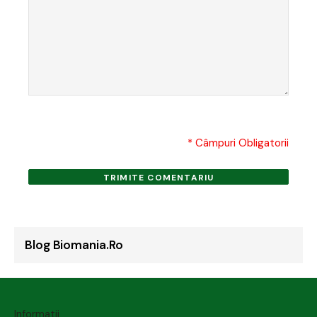
* Câmpuri Obligatorii
TRIMITE COMENTARIU
Blog Biomania.ro
Informatii