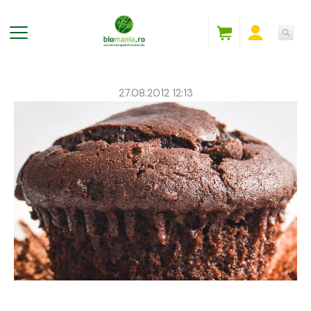
27.08.2012 12:13