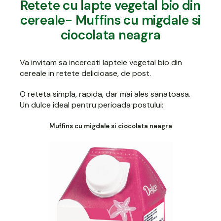
Retete cu lapte vegetal bio din
cereale- Muffins cu migdale si
ciocolata neagra
Va invitam sa incercati laptele vegetal bio din
cereale in retete delicioase, de post.
O reteta simpla, rapida, dar mai ales sanatoasa.
Un dulce ideal pentru perioada postului:
Muffins cu migdale si ciocolata neagra