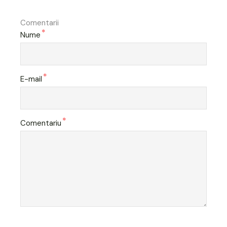
Comentarii
*
Nume
*
E-mail
*
Comentariu