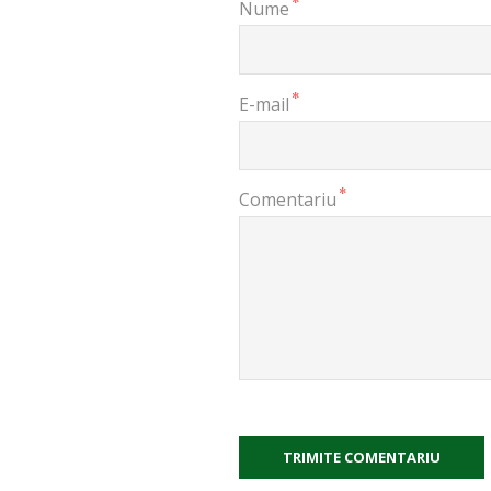
*
Nume
*
E-mail
*
Comentariu
TRIMITE COMENTARIU