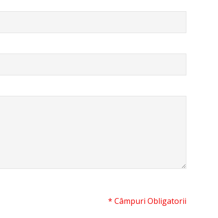
* Câmpuri Obligatorii