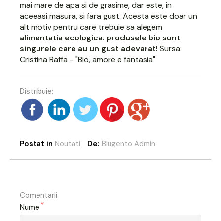
mai mare de apa si de grasime, dar este, in
aceeasi masura, si fara gust. Acesta este doar un
alt motiv pentru care trebuie sa alegem
alimentatia ecologica: produsele bio sunt
singurele care au un gust adevarat!
Sursa:
Cristina Raffa - "Bio, amore e fantasia"
Distribuie:
Postat in
Noutati
De:
Blugento Admin
Comentarii
*
Nume