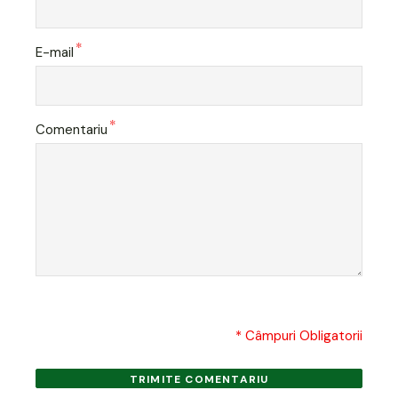
*
E-mail
*
Comentariu
* Câmpuri Obligatorii
TRIMITE COMENTARIU