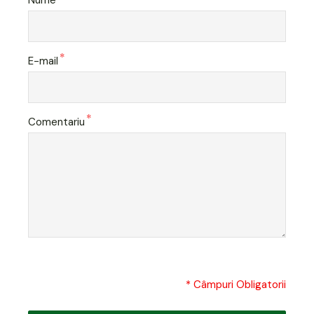
*
E-mail
*
Comentariu
* Câmpuri Obligatorii