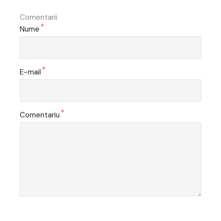
Comentarii
*
Nume
*
E-mail
*
Comentariu