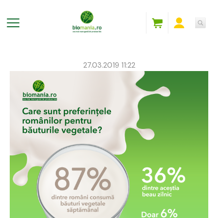
27.03.2019 11:22