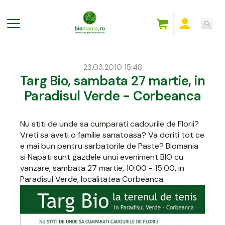
23.03.2010 15:48
Targ Bio, sambata 27 martie, in
Paradisul Verde - Corbeanca
Nu stiti de unde sa cumparati cadourile de Florii?
Vreti sa aveti o familie sanatoasa? Va doriti tot ce
e mai bun pentru sarbatorile de Paste? Biomania
si Napati sunt gazdele unui eveniment BIO cu
vanzare, sambata 27 martie, 10:00 - 15:00, in
Paradisul Verde, localitatea Corbeanca.