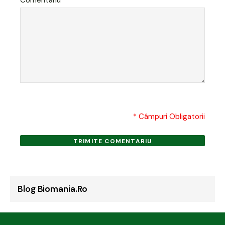
Comentariu
* Câmpuri Obligatorii
TRIMITE COMENTARIU
Blog Biomania.ro