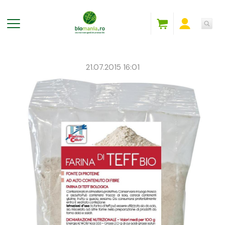
21.07.2015 16:01