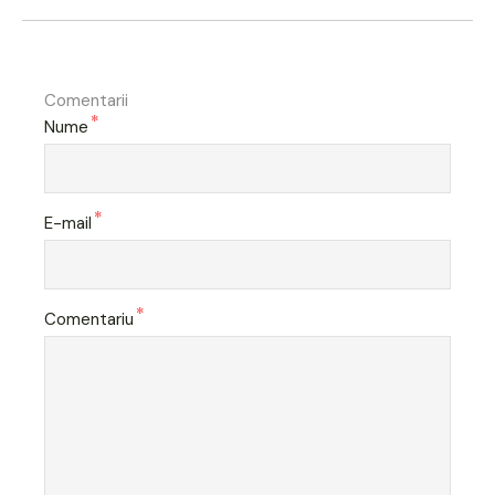
Comentarii
*
Nume
*
E-mail
*
Comentariu