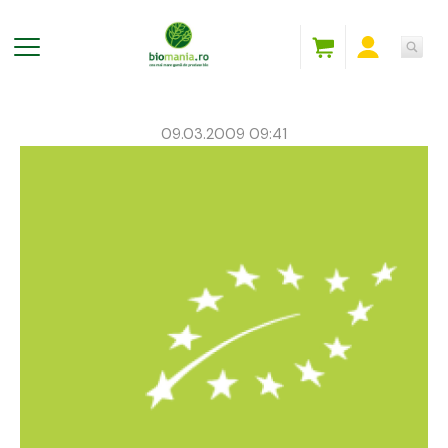
09.03.2009 09:41