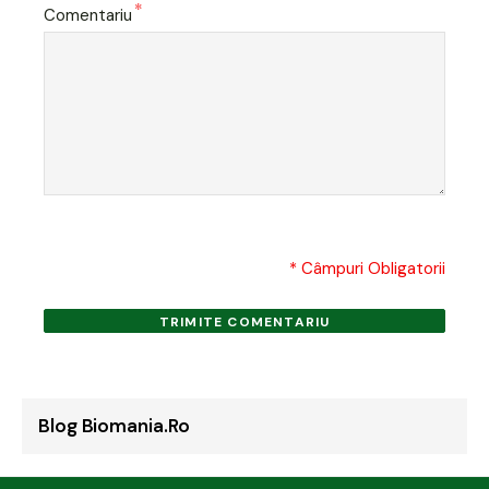
*
Comentariu
* Câmpuri Obligatorii
TRIMITE COMENTARIU
Blog Biomania.ro