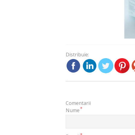
Distribuie:
Comentarii
*
Nume
*