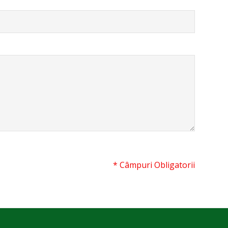
* Câmpuri Obligatorii