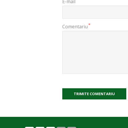
E-mail
*
Comentariu
TRIMITE COMENTARIU