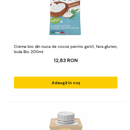
Crema bio din nuca de cocos pentru gatit, fara gluten,
Isola Bio 200ml
12,83 RON
Adaugă în coș