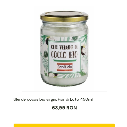
Ulei de cocos bio virgin, Fior di Loto 450ml
63,99 RON