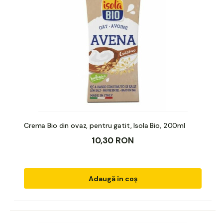
Crema Bio din ovaz, pentru gatit, Isola Bio, 200ml
10,30 RON
Adaugă în coș