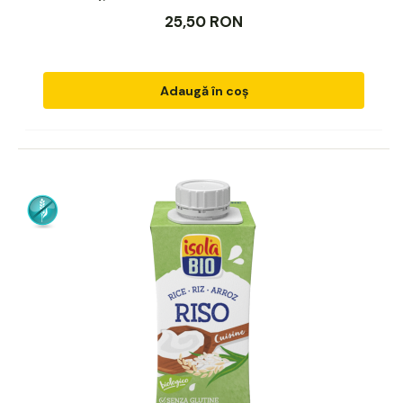
25,50 RON
Adaugă în coș