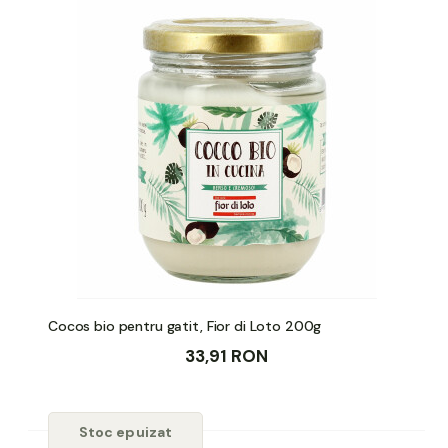
Cocos bio pentru gatit, Fior di Loto 200g
33,91 RON
Stoc epuizat