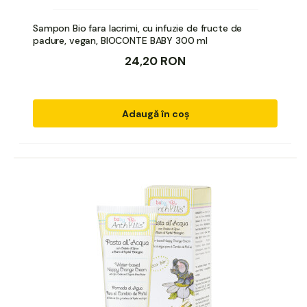
Sampon Bio fara lacrimi, cu infuzie de fructe de
padure, vegan, BIOCONTE BABY 300 ml
24,20 RON
Adaugă în coș