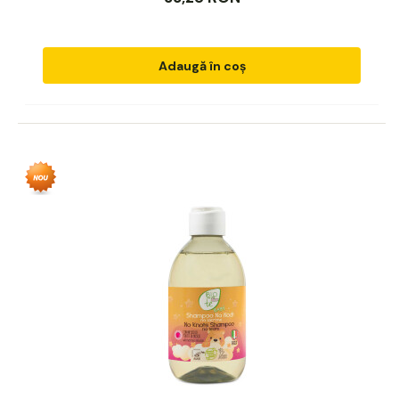
Adaugă în coș