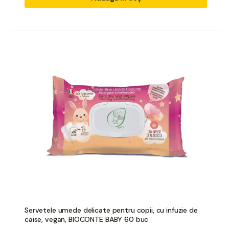
Servetele umede delicate pentru copii, cu infuzie de
caise, vegan, BIOCONTE BABY 60 buc