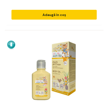
Adaugă în coș