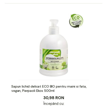
Sapun lichid delicat ECO BIO pentru maini si fata,
vegan, Pierpaoli Ekos 500ml
30,98 RON
Începând cu: