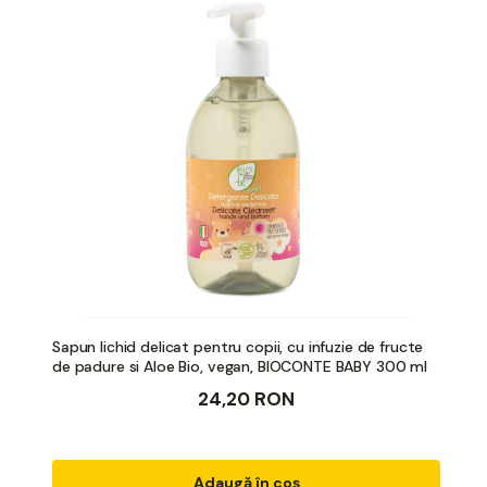
Sapun lichid delicat pentru copii, cu infuzie de fructe
de padure si Aloe Bio, vegan, BIOCONTE BABY 300 ml
24,20 RON
Adaugă în coș