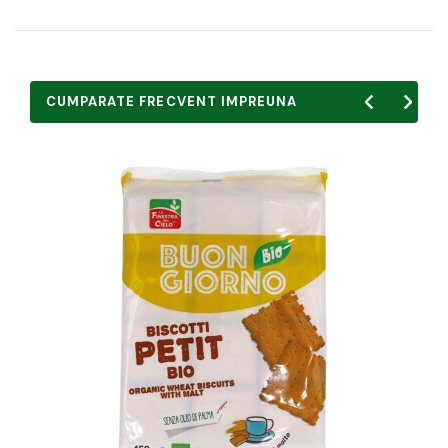
CUMPARATE FRECVENT IMPREUNA