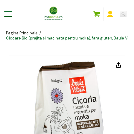
Pagina Principală
/
Cicoare Bio (prajita si macinata pentru moka), fara gluten, Baule Vol