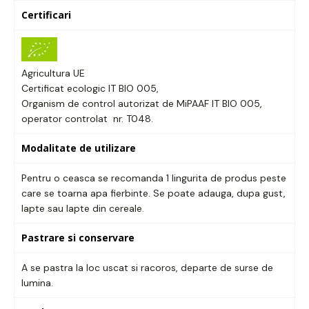
Certificari
Agricultura UE
Certificat ecologic IT BIO 005,
Organism de control autorizat de MiPAAF IT BIO 005,
operator controlat nr. T048.
Modalitate de utilizare
Pentru o ceasca se recomanda 1 lingurita de produs peste
care se toarna apa fierbinte. Se poate adauga, dupa gust,
lapte sau lapte din cereale.
Pastrare si conservare
A se pastra la loc uscat si racoros, departe de surse de
lumina.