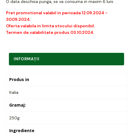
O data deschisa punga, se va consuma in maxim 6 luni.
Pret promotional valabil in perioada 12.09.2024 -
30.09.2024.
Oferta valabila in limita stocului disponibil.
Termen de valabilitate produs 03.10.2024.
INFORMAŢII
Produs in
Italia
Gramaj:
250g
Ingrediente