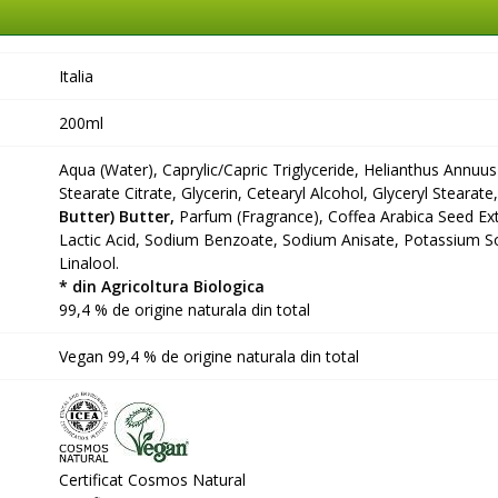
Italia
200ml
Aqua (Water), Caprylic/Capric Triglyceride, Helianthus Annuus
Stearate Citrate, Glycerin, Cetearyl Alcohol, Glyceryl Stearate
Butter) Butter,
Parfum (Fragrance), Coffea Arabica Seed Ex
Lactic Acid, Sodium Benzoate, Sodium Anisate, Potassium Sor
Linalool.
* din Agricoltura Biologica
99,4 % de origine naturala din total
Vegan 99,4 % de origine naturala din total
Certificat Cosmos Natural