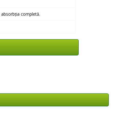
a absorbția completă.