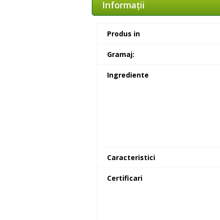
Informaţii
Produs in
Gramaj:
Ingrediente
Caracteristici
Certificari