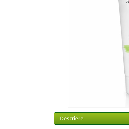
Descriere