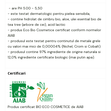
- are PH 5.00 - 5,50
- este testat dermatologic pentru pielea sensibila,
- contine hidrolat de cimbru bio, aloe, ulei esential bio de
tea tree (arbore de cei), acid lactiic
- produs Eco Bio Cosmetice certificat conform normelor
AIAB
- produsul este testat pentru continutul de metale grele
cu valori mai mici de 0,00004% (Nichel, Crom si Cobalt).
- produsul contine 97% ingrediente de origine naturala si
12,0% ingrediente certificate biologic (mai putin apa).
Certificari
Produs certificat BIO ECO COSMETICE de AIAB