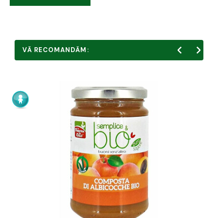
VĂ RECOMANDĂM: