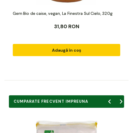
Gem Bio de caise, vegan, La Finestra Sul Cielo, 320g
31,80 RON
Adaugă în coș
CUMPARATE FRECVENT IMPREUNA