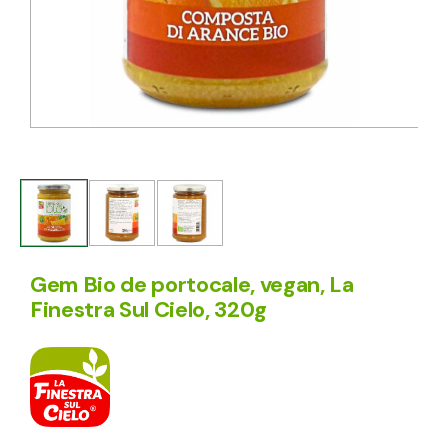
Gem Bio de portocale, vegan, La
Finestra Sul Cielo, 320g