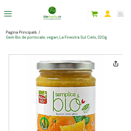
Pagina Principală
/
Gem Bio de portocale, vegan, La Finestra Sul Cielo, 320g