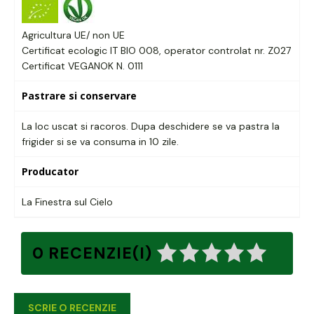
Agricultura UE/ non UE
Certificat ecologic IT BIO 008, operator controlat nr. Z027
Certificat VEGANOK N. 0111
Pastrare si conservare
La loc uscat si racoros. Dupa deschidere se va pastra la
frigider si se va consuma in 10 zile.
Producator
La Finestra sul Cielo
0 RECENZIE(I)
SCRIE O RECENZIE