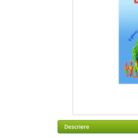
Descriere