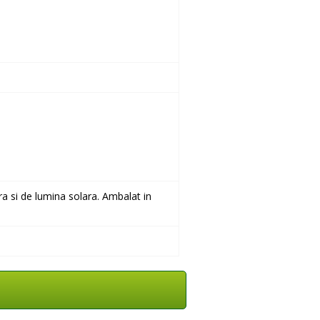
ra si de lumina solara. Ambalat in