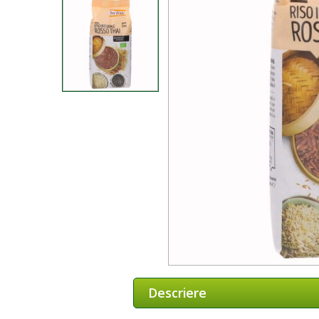
Descriere