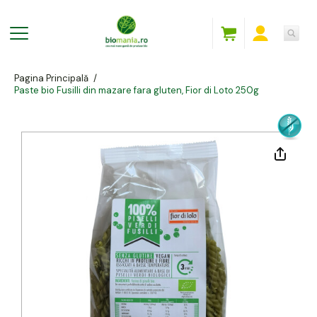
Pagina Principală
/
Paste bio Fusilli din mazare fara gluten, Fior di Loto 250g