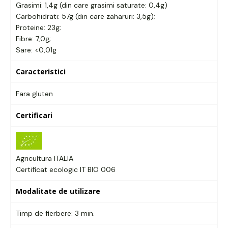
Grasimi: 1,4g (din care grasimi saturate: 0,4g)
Carbohidrati: 57g (din care zaharuri: 3,5g);
Proteine: 23g;
Fibre: 7,0g;
Sare: <0,01g
Caracteristici
Fara gluten
Certificari
Agricultura ITALIA
Certificat ecologic IT BIO 006
Modalitate de utilizare
Timp de fierbere: 3 min.