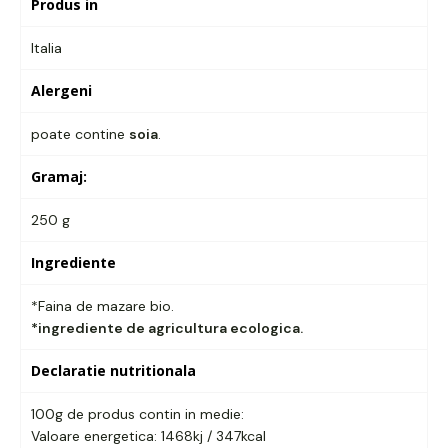
Produs in
Italia
Alergeni
poate contine
soia
.
Gramaj:
250 g
Ingrediente
*Faina de mazare bio.
*ingrediente de agricultura ecologica.
Declaratie nutritionala
100g de produs contin in medie:
Valoare energetica: 1468kj / 347kcal