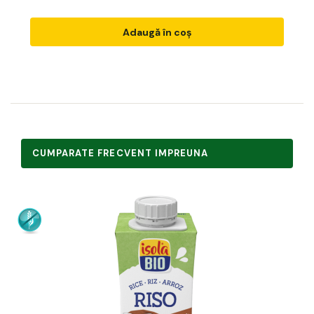
Adaugă în coș
CUMPARATE FRECVENT IMPREUNA