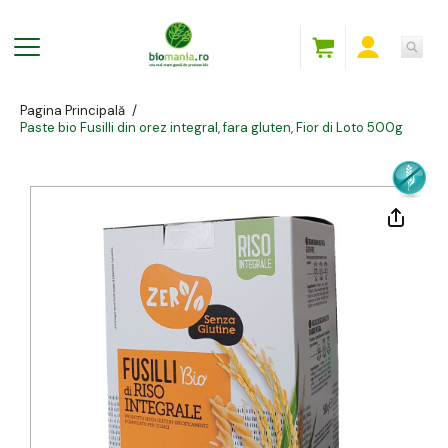
Pagina Principală
/
Paste bio Fusilli din orez integral, fara gluten, Fior di Loto 500g