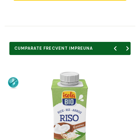
CUMPARATE FRECVENT IMPREUNA