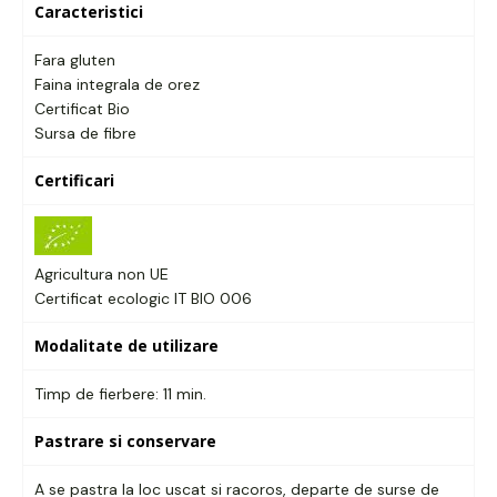
Caracteristici
Fara gluten
Faina integrala de orez
Certificat Bio
Sursa de fibre
Certificari
Agricultura non UE
Certificat ecologic IT BIO 006
Modalitate de utilizare
Timp de fierbere: 11 min.
Pastrare si conservare
A se pastra la loc uscat si racoros, departe de surse de