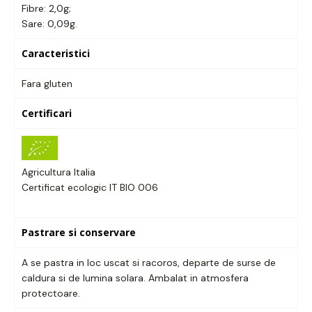
Fibre: 2,0g;
Sare: 0,09g.
Caracteristici
Fara gluten
Certificari
Agricultura Italia
Certificat ecologic IT BIO 006
Pastrare si conservare
A se pastra in loc uscat si racoros, departe de surse de
caldura si de lumina solara. Ambalat in atmosfera
protectoare.